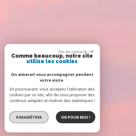
On en reste là
Comme beaucoup, notre site
utilise les cookies
On aimerait vous accompagner pendant
votre visite.
En poursuivant, vous acceptez l'utilisation des
cookies par ce site, afin de vous proposer des
contenus adaptés et réaliser des statistiques !
PARAMÉTRER
OK POUR MOI !