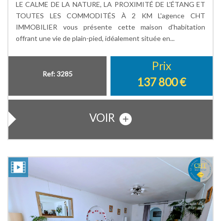
LE CALME DE LA NATURE, LA PROXIMITÉ DE L'ÉTANG ET
TOUTES LES COMMODITÉS À 2 KM L'agence CHT
IMMOBILIER vous présente cette maison d'habitation
offrant une vie de plain-pied, idéalement située en...
Prix
Ref: 3285
137 800
€
VOIR