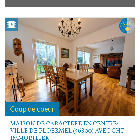
Coup de coeur
MAISON DE CARACTÈRE EN CENTRE-
VILLE DE PLOËRMEL (56800) AVEC CHT
IMMOBILIER