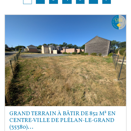
GRAND TERRAIN À BÂTIR DE 852 M² EN
CENTRE-VILLE DE PLÉLAN-LE-GRAND
(35380)...