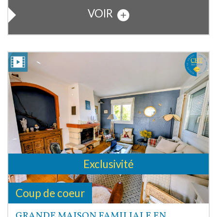
VOIR
Exclusivité
Coup de coeur
GRANDE MAISON FAMILIALE EN