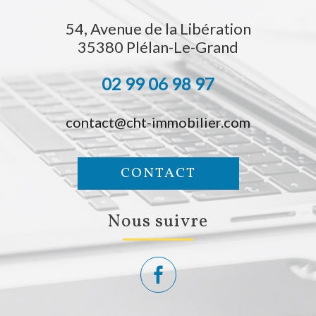
54, Avenue de la Libération
35380
Plélan-Le-Grand
02 99 06 98 97
contact@cht-immobilier.com
CONTACT
Nous suivre