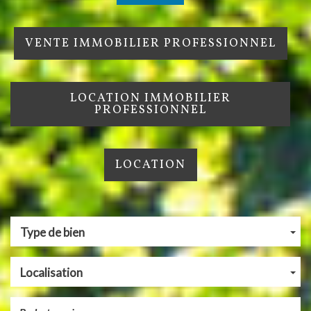
VENTE IMMOBILIER PROFESSIONNEL
LOCATION IMMOBILIER
PROFESSIONNEL
LOCATION
Type de bien
Localisation