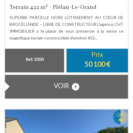
Terrain 422 m² - Plélan-Le-Grand
SUPERBE PARCELLE HORS LOTISSEMENT AU CŒUR DE
BROCÉLIANDE – LIBRE DE CONSTRUCTEUR L'agence CHT
IMMOBILIER a le plaisir de vous présenter à la vente ce
magnifique terrain constructible d'environ 852...
Prix
Ref: 3300
50 100
€
VOIR