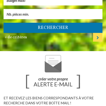
RECHERCHER
+ de critéres
créer votre propre
ALERTE E-MAIL
ET RECEVEZ LES BIENS CORRESPONDANTS À VOTRE
RECHERCHE DANS VOTRE BOÎTE MAIL !