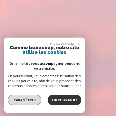
On en reste là
Comme beaucoup, notre site
utilise les cookies
On aimerait vous accompagner pendant
votre visite.
En poursuivant, vous acceptez l'utilisation des
cookies par ce site, afin de vous proposer des
contenus adaptés et réaliser des statistiques !
PARAMÉTRER
OK POUR MOI !