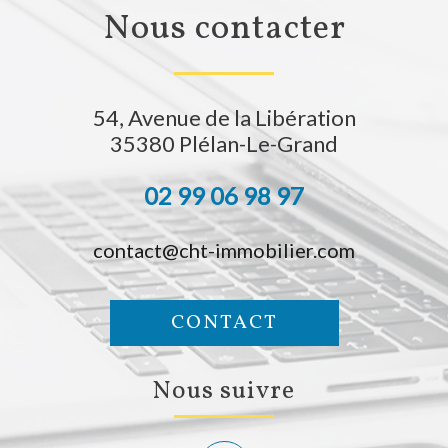
nous contacter
54, Avenue de la Libération
35380
Plélan-Le-Grand
02 99 06 98 97
contact@cht-immobilier.com
CONTACT
nous suivre