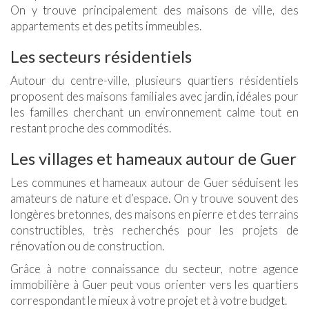
On y trouve principalement des maisons de ville, des
appartements et des petits immeubles.
Les secteurs résidentiels
Autour du centre-ville, plusieurs quartiers résidentiels
proposent des maisons familiales avec jardin, idéales pour
les familles cherchant un environnement calme tout en
restant proche des commodités.
Les villages et hameaux autour de Guer
Les communes et hameaux autour de Guer séduisent les
amateurs de nature et d’espace. On y trouve souvent des
longères bretonnes, des maisons en pierre et des terrains
constructibles, très recherchés pour les projets de
rénovation ou de construction.
Grâce à notre connaissance du secteur, notre agence
immobilière à Guer peut vous orienter vers les quartiers
correspondant le mieux à votre projet et à votre budget.