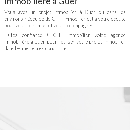
immobilière à Guer
Vous avez un projet immobilier à Guer ou dans les
environs ? L’équipe de CHT Immobilier est à votre écoute
pour vous conseiller et vous accompagner.
Faites confiance à CHT Immobilier, votre agence
immobilière à Guer, pour réaliser votre projet immobilier
dans les meilleures conditions.