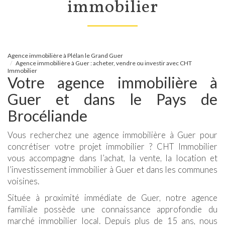
immobilier
Agence immobilière à Plélan le Grand Guer
Agence immobilière à Guer : acheter, vendre ou investir avec CHT
Immobilier
Votre agence immobilière à
Guer et dans le Pays de
Brocéliande
Vous recherchez une agence immobilière à Guer pour
concrétiser votre projet immobilier ? CHT Immobilier
vous accompagne dans l’achat, la vente, la location et
l’investissement immobilier à Guer et dans les communes
voisines.
Située à proximité immédiate de Guer, notre agence
familiale possède une connaissance approfondie du
marché immobilier local. Depuis plus de 15 ans, nous