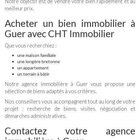
Notre objectif est de vendre votre bien rapidement et au
meilleur prix.
Acheter un bien immobilier à
Guer avec CHT Immobilier
Que vous recherchiez :
une maison familiale
une longère bretonne
un appartement
un terrain à bâtir
Notre agence immobilière à Guer vous propose une
sélection de biens adaptés à vos critères.
Nos conseillers vous accompagnent tout au long de votre
projet : recherche de biens, visites, négociation et
démarches administratives.
Contactez votre agence