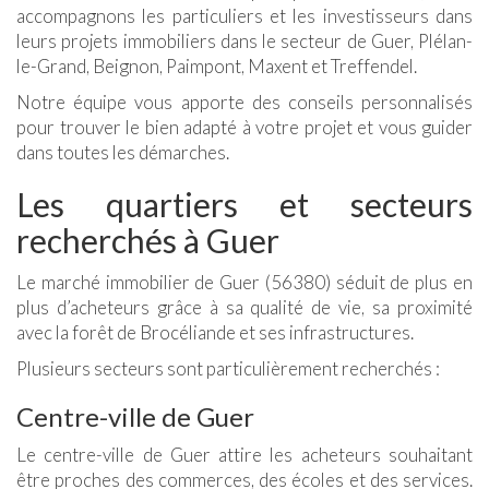
accompagnons les particuliers et les investisseurs dans
leurs projets immobiliers dans le secteur de Guer, Plélan-
le-Grand, Beignon, Paimpont, Maxent et Treffendel.
Notre équipe vous apporte des conseils personnalisés
pour trouver le bien adapté à votre projet et vous guider
dans toutes les démarches.
Les quartiers et secteurs
recherchés à Guer
Le marché immobilier de Guer (56380) séduit de plus en
plus d’acheteurs grâce à sa qualité de vie, sa proximité
avec la forêt de Brocéliande et ses infrastructures.
Plusieurs secteurs sont particulièrement recherchés :
Centre-ville de Guer
Le centre-ville de Guer attire les acheteurs souhaitant
être proches des commerces, des écoles et des services.