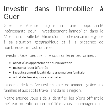
Investir dans l’immobilier à
Guer
Guer représente aujourd’hui une opportunité
intéressante pour l’investissement immobilier dans le
Morbihan. La ville bénéficie d’un marché dynamique grâce
à sa situation géographique et à la présence de
nombreuses infrastructures.
Investir à Guer peut se faire sous différentes formes :
achat d’un appartement pour la location
maison à louer à l’année
investissement locatif dans une maison familiale
achat de terrain pour construire
La demande locative reste stable, notamment grâce aux
familles et aux actifs travaillant dans la région.
Notre agence vous aide à identifier les biens offrant le
meilleur potentiel de rentabilité et vous accompagne dans