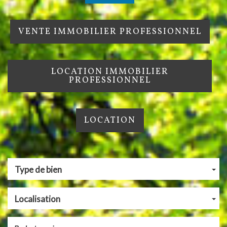
VENTE IMMOBILIER PROFESSIONNEL
LOCATION IMMOBILIER
PROFESSIONNEL
LOCATION
Type de bien
Localisation