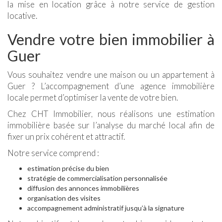
la mise en location grâce à notre service de gestion
locative.
Vendre votre bien immobilier à
Guer
Vous souhaitez vendre une maison ou un appartement à
Guer ? L’accompagnement d’une agence immobilière
locale permet d’optimiser la vente de votre bien.
Chez CHT Immobilier, nous réalisons une estimation
immobilière basée sur l’analyse du marché local afin de
fixer un prix cohérent et attractif.
Notre service comprend :
estimation précise du bien
stratégie de commercialisation personnalisée
diffusion des annonces immobilières
organisation des visites
accompagnement administratif jusqu’à la signature