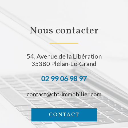
nous contacter
54, Avenue de la Libération
35380
Plélan-Le-Grand
02 99 06 98 97
contact@cht-immobilier.com
CONTACT