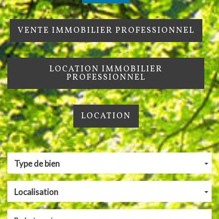
VENTE IMMOBILIER PROFESSIONNEL
LOCATION IMMOBILIER
PROFESSIONNEL
LOCATION
Type de bien
Localisation