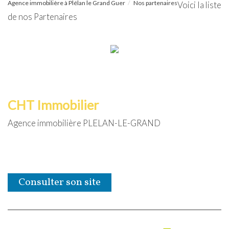
Agence immobilière à Plélan le Grand Guer
Nos partenaires
Voici la liste
de nos Partenaires
CHT Immobilier
Agence immobilière PLELAN-LE-GRAND
Consulter son site