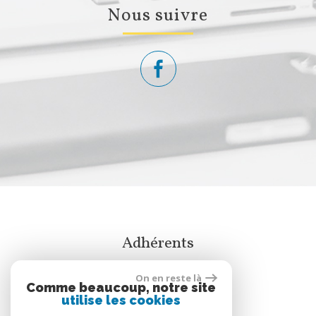
nous suivre
adhérents
On en reste là
Comme beaucoup, notre site
utilise les cookies