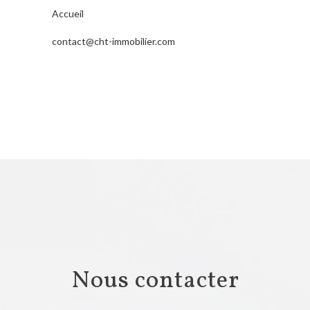
Accueil
contact@cht-immobilier.com
nous contacter