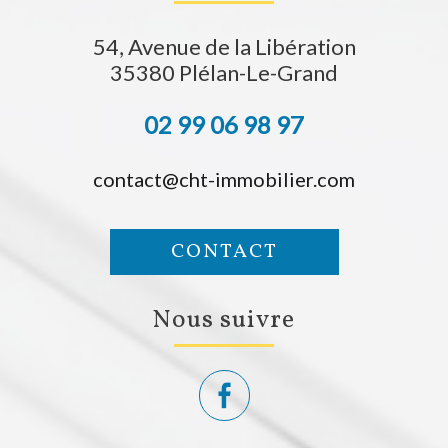
54, Avenue de la Libération
35380
Plélan-Le-Grand
02 99 06 98 97
contact@cht-immobilier.com
CONTACT
nous suivre