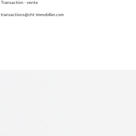
Transaction - vente
transactions@cht-immobilier.com