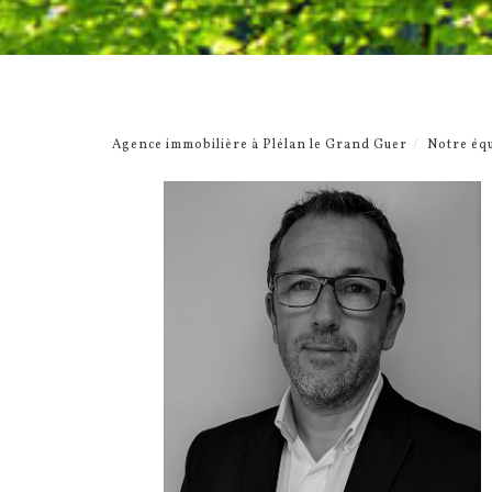
Agence immobilière à Plélan le Grand Guer
Notre éq