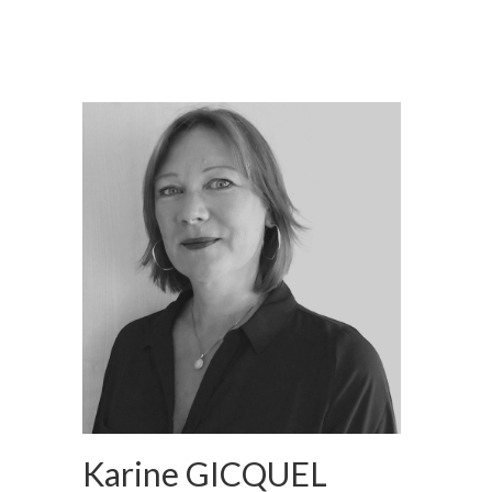
Karine GICQUEL