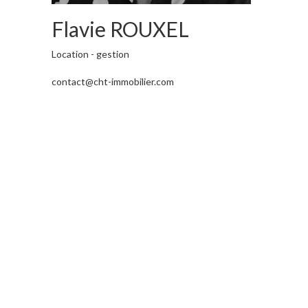
Flavie ROUXEL
Location - gestion
contact@cht-immobilier.com