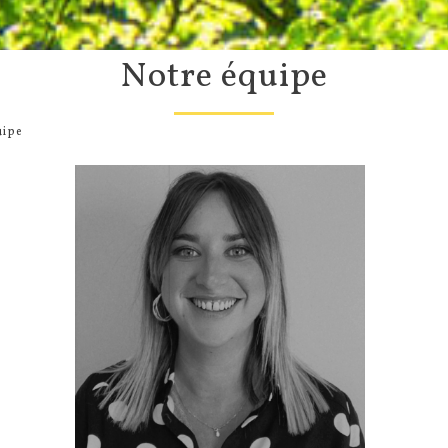
notre équipe
uipe