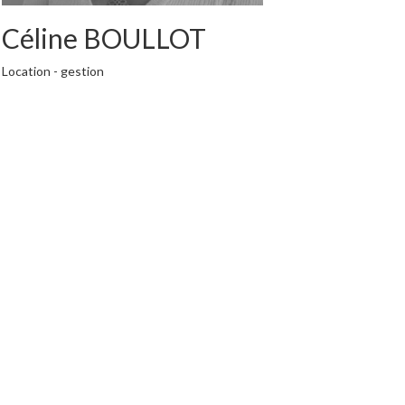
Céline BOULLOT
Location - gestion