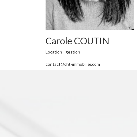
Carole COUTIN
Location - gestion
contact@cht-immobilier.com