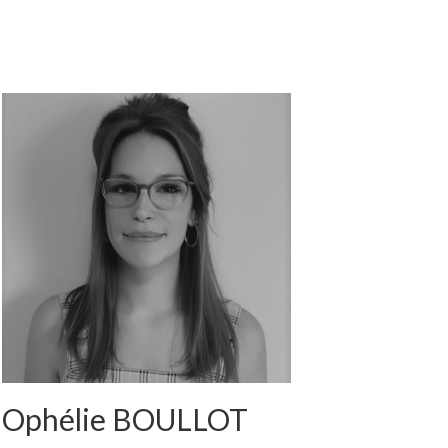
Ophélie BOULLOT