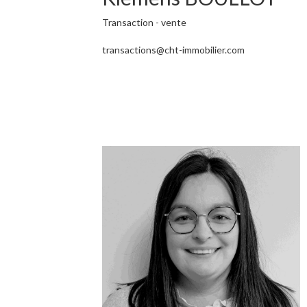
Transaction - vente
transactions@cht-immobilier.com