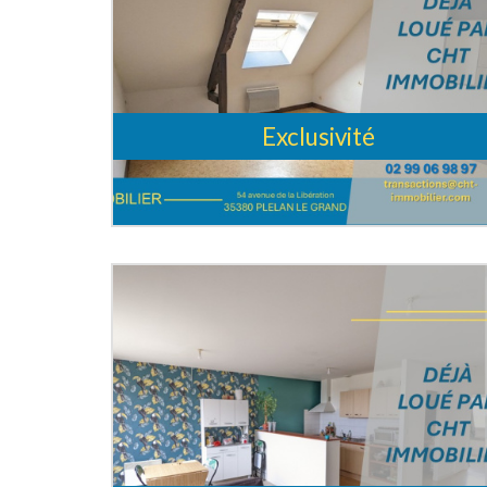
Exclusivité