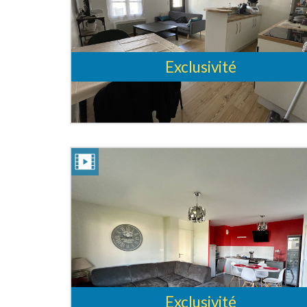
Exclusivité
Exclusivité