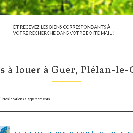
ET RECEVEZ LES BIENS CORRESPONDANTS À
VOTRE RECHERCHE DANS VOTRE BOÎTE MAIL !
s à louer à Guer, Plélan-le
Nos locations d'appartements