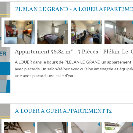
PLELAN LE GRAND - A LOUER APPARTEME
Appartement 56.84 m² - 3 Pièces - Plélan-Le
A LOUER dans le bourg de PLELAN LE GRAND un appartement 
avec placards, un salon/séjour avec cuisine aménagée et équip
une avec placard, une salle d'eau...
A LOUER A GUER APPARTEMENT T2