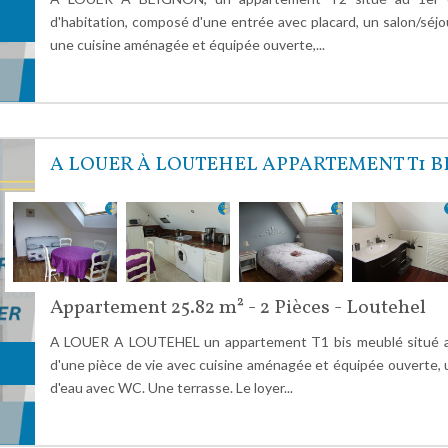
d'habitation, composé d'une entrée avec placard, un salon/séjo
une cuisine aménagée et équipée ouverte,...
A LOUER À LOUTEHEL APPARTEMENT T1 B
Appartement 25.82 m² - 2 Pièces - Loutehel
A LOUER A LOUTEHEL un appartement T1 bis meublé situé 
d'une pièce de vie avec cuisine aménagée et équipée ouverte, 
d'eau avec WC. Une terrasse. Le loyer...