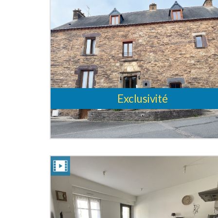
Exclusivité