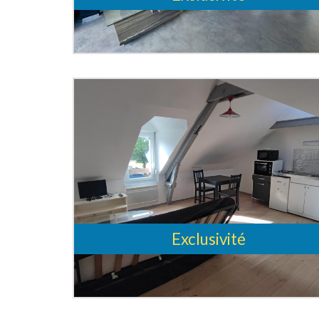
Exclusivité