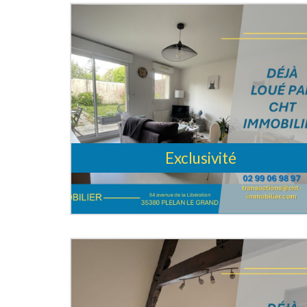
Exclusivité