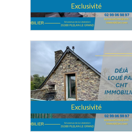
Exclusivité
Exclusivité