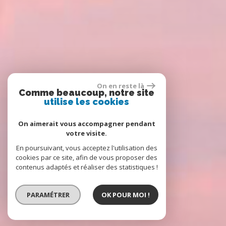
On en reste là
Comme beaucoup, notre site
utilise les cookies
On aimerait vous accompagner pendant
votre visite.
En poursuivant, vous acceptez l'utilisation des
cookies par ce site, afin de vous proposer des
contenus adaptés et réaliser des statistiques !
PARAMÉTRER
OK POUR MOI !