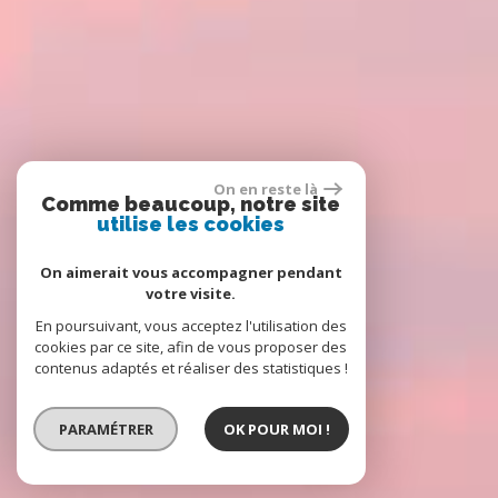
On en reste là
Comme beaucoup, notre site
utilise les cookies
On aimerait vous accompagner pendant
votre visite.
En poursuivant, vous acceptez l'utilisation des
cookies par ce site, afin de vous proposer des
contenus adaptés et réaliser des statistiques !
PARAMÉTRER
OK POUR MOI !