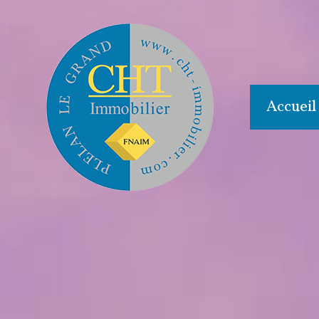
Accueil