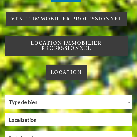
VENTE IMMOBILIER PROFESSIONNEL
LOCATION IMMOBILIER
PROFESSIONNEL
LOCATION
Type de bien
Localisation