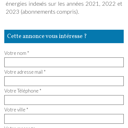
énergies indexés sur les années 2021, 2022 et
2023 (abonnements compris).
cette annonce vous intéresse ?
Votre nom *
Votre adresse mail *
Votre Téléphone *
Votre ville *