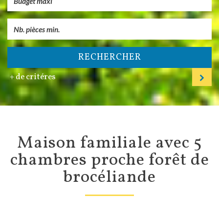
RECHERCHER
+ de critéres
maison familiale avec 5
chambres proche forêt de
brocéliande