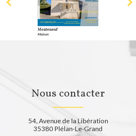
Monteneuf
Maison
nous contacter
54, Avenue de la Libération
35380
Plélan-Le-Grand