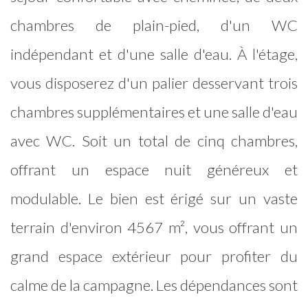
chambres de plain-pied, d'un WC
indépendant et d'une salle d'eau. À l'étage,
vous disposerez d'un palier desservant trois
chambres supplémentaires et une salle d'eau
avec WC. Soit un total de cinq chambres,
offrant un espace nuit généreux et
modulable. Le bien est érigé sur un vaste
terrain d'environ 4567 m², vous offrant un
grand espace extérieur pour profiter du
calme de la campagne. Les dépendances sont