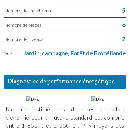
5
Nombre de chambre(s)
6
Nombre de pièces
2
Nombre de niveaux
Jardin, campagne, Forêt de Brocéliande
Vue
diagnostics de performance énergétique
Montant estimé des dépenses annuelles
d'énergie pour un usage standard est compris
entre 1 850 € et 2 550 € . Prix moyens des