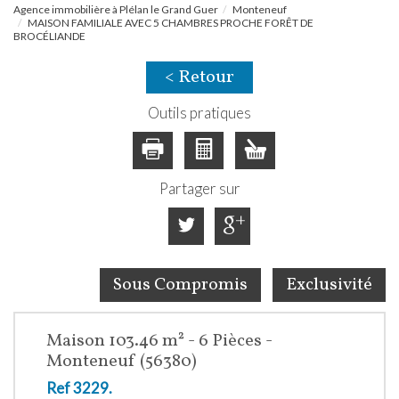
Agence immobilière à Plélan le Grand Guer
Monteneuf
MAISON FAMILIALE AVEC 5 CHAMBRES PROCHE FORÊT DE
BROCÉLIANDE
< Retour
Outils pratiques
Partager sur
Sous Compromis
Exclusivité
Maison 103.46 m² - 6 Pièces -
Monteneuf (56380)
Ref 3229.