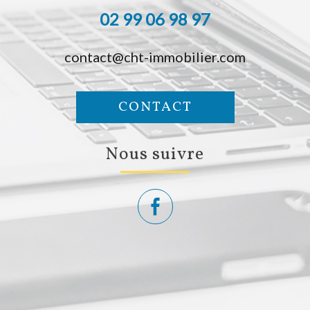
02 99 06 98 97
contact@cht-immobilier.com
CONTACT
nous suivre