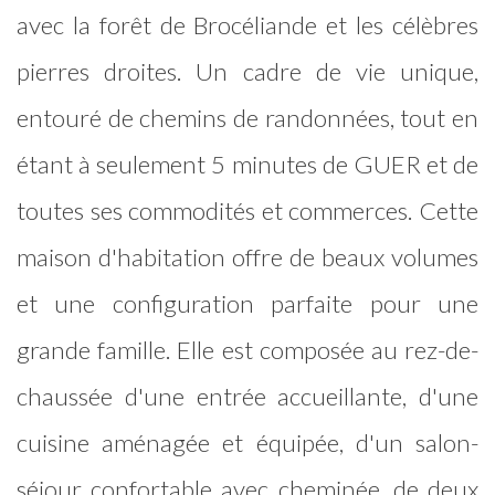
avec la forêt de Brocéliande et les célèbres
pierres droites. Un cadre de vie unique,
entouré de chemins de randonnées, tout en
étant à seulement 5 minutes de GUER et de
toutes ses commodités et commerces. Cette
maison d'habitation offre de beaux volumes
et une configuration parfaite pour une
grande famille. Elle est composée au rez-de-
chaussée d'une entrée accueillante, d'une
cuisine aménagée et équipée, d'un salon-
séjour confortable avec cheminée, de deux