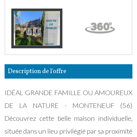
description de l'offre
IDÉAL GRANDE FAMILLE OU AMOUREUX
DE LA NATURE - MONTENEUF (56)
Découvrez cette belle maison individuelle,
située dans un lieu privilégié par sa proximité