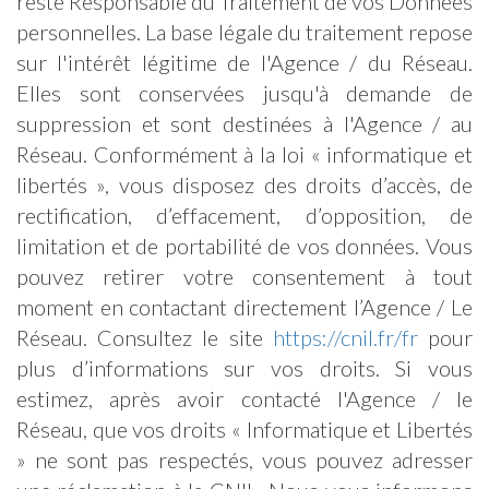
reste Responsable du Traitement de vos Données
personnelles. La base légale du traitement repose
sur l'intérêt légitime de l'Agence / du Réseau.
Elles sont conservées jusqu'à demande de
suppression et sont destinées à l'Agence / au
Réseau. Conformément à la loi « informatique et
libertés », vous disposez des droits d’accès, de
rectification, d’effacement, d’opposition, de
limitation et de portabilité de vos données. Vous
pouvez retirer votre consentement à tout
moment en contactant directement l’Agence / Le
Réseau. Consultez le site
https://cnil.fr/fr
pour
plus d’informations sur vos droits. Si vous
estimez, après avoir contacté l'Agence / le
Réseau, que vos droits « Informatique et Libertés
» ne sont pas respectés, vous pouvez adresser