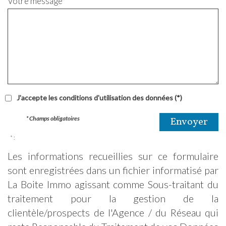
Votre message
J'accepte les conditions d'utilisation des données (*)
* Champs obligatoires
Envoyer
* :
Les informations recueillies sur ce formulaire
sont enregistrées dans un fichier informatisé par
La Boite Immo agissant comme Sous-traitant du
traitement pour la gestion de la
clientèle/prospects de l'Agence / du Réseau qui