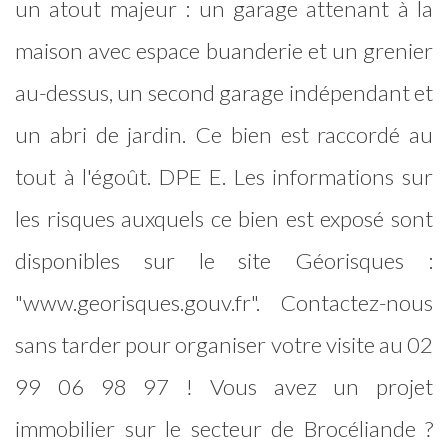
un atout majeur : un garage attenant à la
maison avec espace buanderie et un grenier
au-dessus, un second garage indépendant et
un abri de jardin. Ce bien est raccordé au
tout à l'égoût. DPE E. Les informations sur
les risques auxquels ce bien est exposé sont
disponibles sur le site Géorisques :
"www.georisques.gouv.fr". Contactez-nous
sans tarder pour organiser votre visite au 02
99 06 98 97 ! Vous avez un projet
immobilier sur le secteur de Brocéliande ?