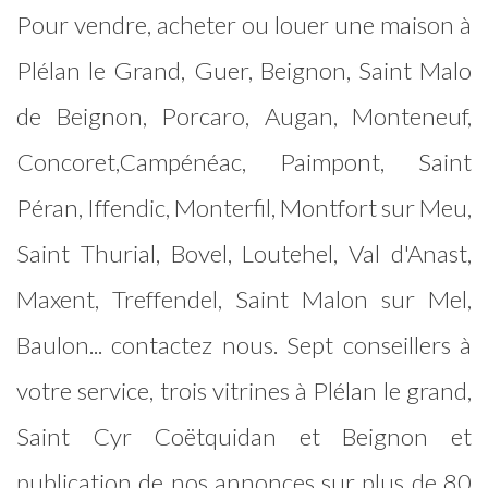
Pour vendre, acheter ou louer une maison à
Plélan le Grand, Guer, Beignon, Saint Malo
de Beignon, Porcaro, Augan, Monteneuf,
Concoret,Campénéac, Paimpont, Saint
Péran, Iffendic, Monterfil, Montfort sur Meu,
Saint Thurial, Bovel, Loutehel, Val d'Anast,
Maxent, Treffendel, Saint Malon sur Mel,
Baulon... contactez nous. Sept conseillers à
votre service, trois vitrines à Plélan le grand,
Saint Cyr Coëtquidan et Beignon et
publication de nos annonces sur plus de 80