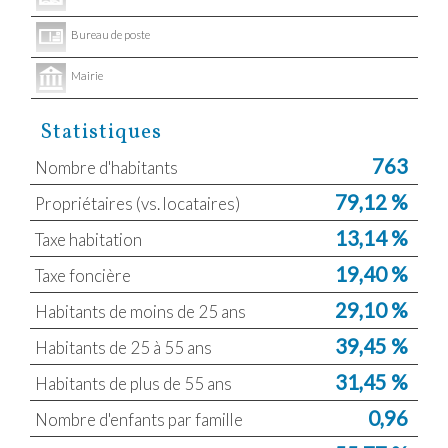
Bureau de poste
Mairie
Statistiques
763
Nombre d'habitants
79,12 %
Propriétaires (vs. locataires)
13,14 %
Taxe habitation
19,40 %
Taxe foncière
29,10 %
Habitants de moins de 25 ans
39,45 %
Habitants de 25 à 55 ans
31,45 %
Habitants de plus de 55 ans
0,96
Nombre d'enfants par famille