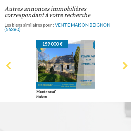
autres annonces immobilières
correspondant à votre recherche
Les biens similaires pour :
VENTE MAISON BEIGNON
(56380)
159 000 €
Monteneuf
Maison