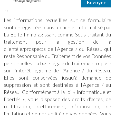
* Champs obligatoires
Envoyer
* :
Les informations recueillies sur ce formulaire
sont enregistrées dans un fichier informatisé par
La Boite Immo agissant comme Sous-traitant du
traitement pour la gestion de la
clientèle/prospects de l'Agence / du Réseau qui
reste Responsable du Traitement de vos Données
personnelles. La base légale du traitement repose
sur l'intérêt légitime de l'Agence / du Réseau.
Elles sont conservées jusqu'à demande de
suppression et sont destinées à l'Agence / au
Réseau. Conformément à la loi « informatique et
libertés », vous disposez des droits d’accès, de
rectification, d’effacement, d’opposition, de
limitation et de portabilité de vos données. Vous