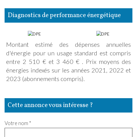
diagnostics de performance énergétique
Montant estimé des dépenses annuelles
d'énergie pour un usage standard est compris
entre 2 510 € et 3 460 € . Prix moyens des
énergies indexés sur les années 2021, 2022 et
2023 (abonnements compris).
cette annonce vous intéresse ?
Votre nom *