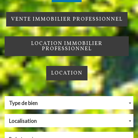
VENTE IMMOBILIER PROFESSIONNEL
LOCATION IMMOBILIER
PROFESSIONNEL
LOCATION
Type de bien
Localisation