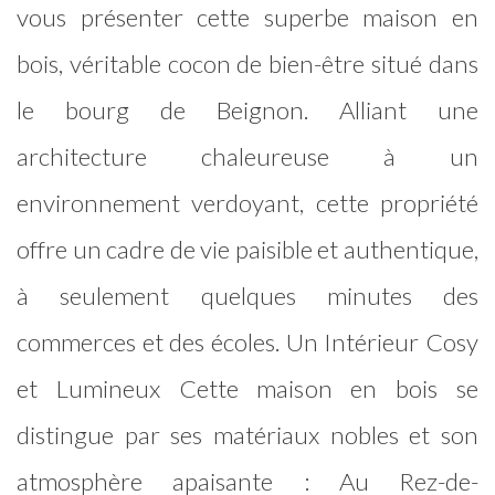
vous présenter cette superbe maison en
bois, véritable cocon de bien-être situé dans
le bourg de Beignon. Alliant une
architecture chaleureuse à un
environnement verdoyant, cette propriété
offre un cadre de vie paisible et authentique,
à seulement quelques minutes des
commerces et des écoles. Un Intérieur Cosy
et Lumineux Cette maison en bois se
distingue par ses matériaux nobles et son
atmosphère apaisante : Au Rez-de-