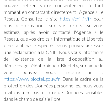
pouvez retirer votre consentement à tout
moment en contactant directement l’Agence / Le
Réseau. Consultez le site
https://cnil.fr/fr
pour
plus d’informations sur vos droits. Si vous
estimez, après avoir contacté l'Agence / le
Réseau, que vos droits « Informatique et Libertés
» ne sont pas respectés, vous pouvez adresser
une réclamation à la CNIL. Nous vous informons
de l’existence de la liste d'opposition au
démarchage téléphonique « Bloctel », sur laquelle
vous pouvez vous inscrire ici :
https://www.bloctel.gouv.fr
. Dans le cadre de la
protection des Données personnelles, nous vous
invitons à ne pas inscrire de Données sensibles
dans le champ de saisie libre.