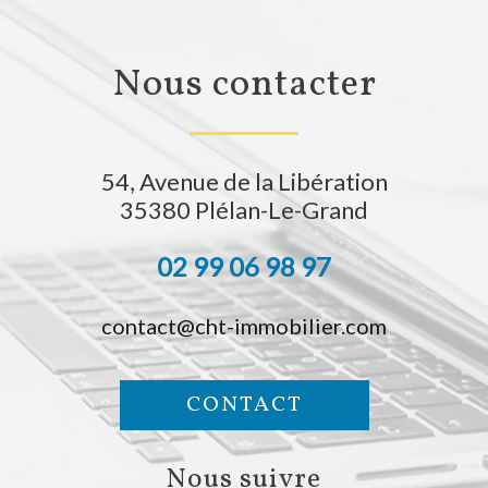
nous contacter
54, Avenue de la Libération
35380
Plélan-Le-Grand
02 99 06 98 97
contact@cht-immobilier.com
CONTACT
nous suivre