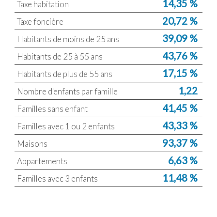
14,35 %
Taxe habitation
20,72 %
Taxe foncière
39,09 %
Habitants de moins de 25 ans
43,76 %
Habitants de 25 à 55 ans
17,15 %
Habitants de plus de 55 ans
1,22
Nombre d'enfants par famille
41,45 %
Familles sans enfant
43,33 %
Familles avec 1 ou 2 enfants
93,37 %
Maisons
6,63 %
Appartements
11,48 %
Familles avec 3 enfants