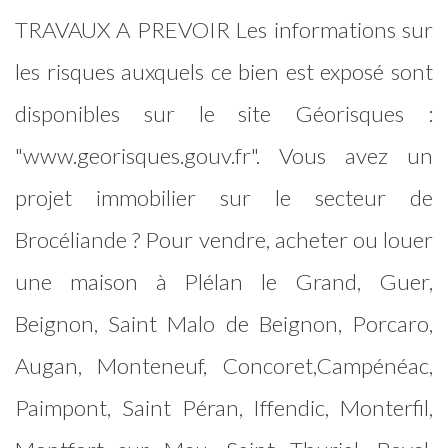
TRAVAUX A PREVOIR Les informations sur
les risques auxquels ce bien est exposé sont
disponibles sur le site Géorisques :
"www.georisques.gouv.fr". Vous avez un
projet immobilier sur le secteur de
Brocéliande ? Pour vendre, acheter ou louer
une maison à Plélan le Grand, Guer,
Beignon, Saint Malo de Beignon, Porcaro,
Augan, Monteneuf, Concoret,Campénéac,
Paimpont, Saint Péran, Iffendic, Monterfil,