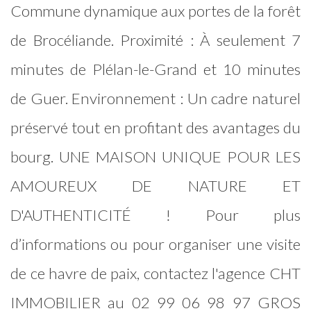
Commune dynamique aux portes de la forêt
de Brocéliande. Proximité : À seulement 7
minutes de Plélan-le-Grand et 10 minutes
de Guer. Environnement : Un cadre naturel
préservé tout en profitant des avantages du
bourg. UNE MAISON UNIQUE POUR LES
AMOUREUX DE NATURE ET
D'AUTHENTICITÉ ! Pour plus
d’informations ou pour organiser une visite
de ce havre de paix, contactez l'agence CHT
IMMOBILIER au 02 99 06 98 97 GROS