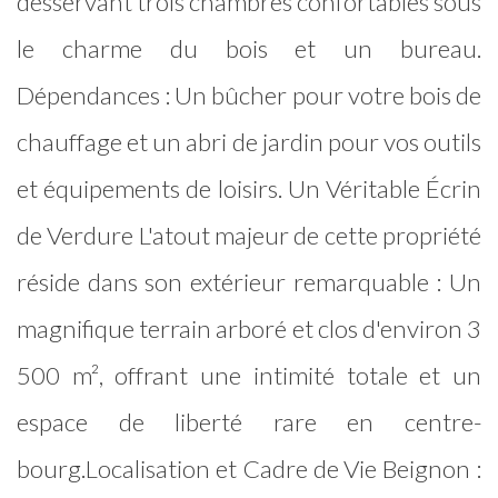
desservant trois chambres confortables sous
le charme du bois et un bureau.
Dépendances : Un bûcher pour votre bois de
chauffage et un abri de jardin pour vos outils
et équipements de loisirs. Un Véritable Écrin
de Verdure L'atout majeur de cette propriété
réside dans son extérieur remarquable : Un
magnifique terrain arboré et clos d'environ 3
500 m², offrant une intimité totale et un
espace de liberté rare en centre-
bourg.Localisation et Cadre de Vie Beignon :