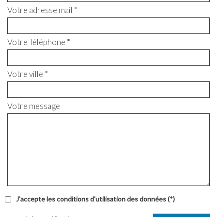
Votre adresse mail *
Votre Téléphone *
Votre ville *
Votre message
J'accepte les conditions d'utilisation des données (*)