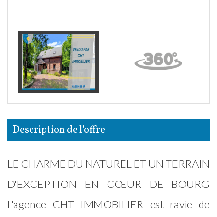
description de l'offre
LE CHARME DU NATUREL ET UN TERRAIN
D'EXCEPTION EN CŒUR DE BOURG
L'agence CHT IMMOBILIER est ravie de