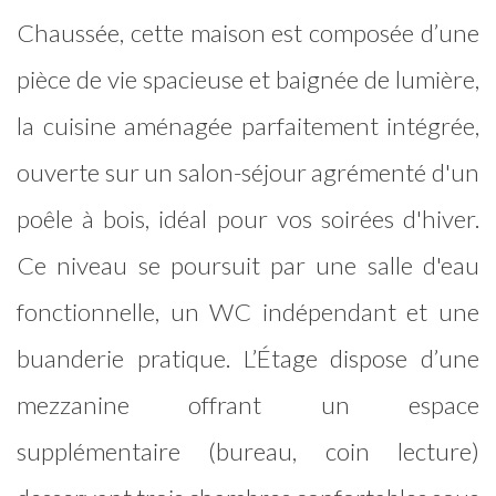
Chaussée, cette maison est composée d’une
pièce de vie spacieuse et baignée de lumière,
la cuisine aménagée parfaitement intégrée,
ouverte sur un salon-séjour agrémenté d'un
poêle à bois, idéal pour vos soirées d'hiver.
Ce niveau se poursuit par une salle d'eau
fonctionnelle, un WC indépendant et une
buanderie pratique. L’Étage dispose d’une
mezzanine offrant un espace
supplémentaire (bureau, coin lecture)