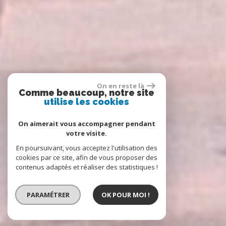
On en reste là
Comme beaucoup, notre site
utilise les cookies
On aimerait vous accompagner pendant
votre visite.
En poursuivant, vous acceptez l'utilisation des
cookies par ce site, afin de vous proposer des
contenus adaptés et réaliser des statistiques !
PARAMÉTRER
OK POUR MOI !