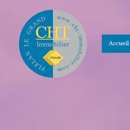
Accueil