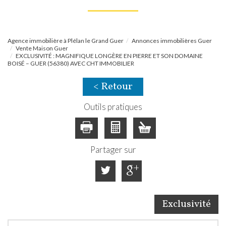
Agence immobilière à Plélan le Grand Guer
Annonces immobilières Guer
Vente Maison Guer
EXCLUSIVITÉ : MAGNIFIQUE LONGÈRE EN PIERRE ET SON DOMAINE
BOISÉ – GUER (56380) AVEC CHT IMMOBILIER
< Retour
Outils pratiques
Partager sur
Exclusivité