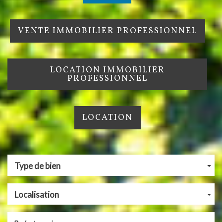
VENTE IMMOBILIER PROFESSIONNEL
LOCATION IMMOBILIER
PROFESSIONNEL
LOCATION
Type de bien
Localisation