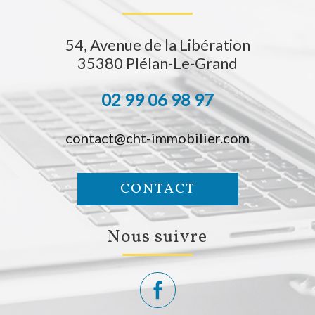
54, Avenue de la Libération
35380
Plélan-Le-Grand
02 99 06 98 97
contact@cht-immobilier.com
CONTACT
nous suivre