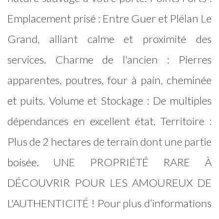
Emplacement prisé : Entre Guer et Plélan Le
Grand, alliant calme et proximité des
services. Charme de l'ancien : Pierres
apparentes, poutres, four à pain, cheminée
et puits. Volume et Stockage : De multiples
dépendances en excellent état. Territoire :
Plus de 2 hectares de terrain dont une partie
boisée. UNE PROPRIÉTÉ RARE À
DÉCOUVRIR POUR LES AMOUREUX DE
L'AUTHENTICITÉ ! Pour plus d’informations