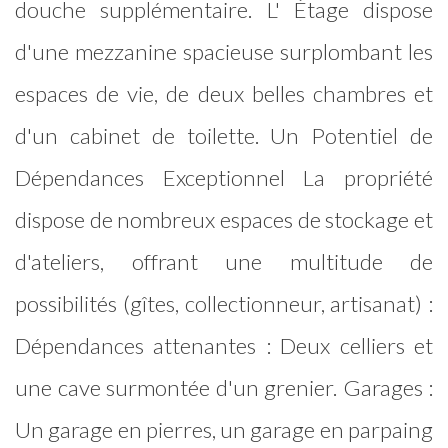
douche supplémentaire. L' Étage dispose
d'une mezzanine spacieuse surplombant les
espaces de vie, de deux belles chambres et
d'un cabinet de toilette. Un Potentiel de
Dépendances Exceptionnel La propriété
dispose de nombreux espaces de stockage et
d'ateliers, offrant une multitude de
possibilités (gîtes, collectionneur, artisanat) :
Dépendances attenantes : Deux celliers et
une cave surmontée d'un grenier. Garages :
Un garage en pierres, un garage en parpaing