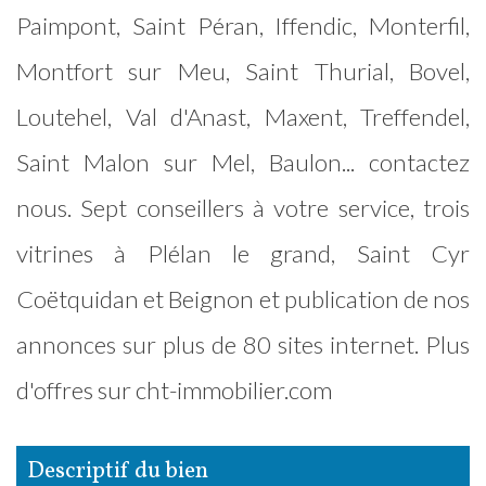
Paimpont, Saint Péran, Iffendic, Monterfil,
Montfort sur Meu, Saint Thurial, Bovel,
Loutehel, Val d'Anast, Maxent, Treffendel,
Saint Malon sur Mel, Baulon... contactez
nous. Sept conseillers à votre service, trois
vitrines à Plélan le grand, Saint Cyr
Coëtquidan et Beignon et publication de nos
annonces sur plus de 80 sites internet. Plus
d'offres sur cht-immobilier.com
descriptif du bien