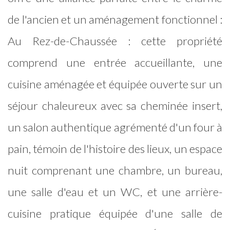
de l'ancien et un aménagement fonctionnel :
Au Rez-de-Chaussée : cette propriété
comprend une entrée accueillante, une
cuisine aménagée et équipée ouverte sur un
séjour chaleureux avec sa cheminée insert,
un salon authentique agrémenté d'un four à
pain, témoin de l'histoire des lieux, un espace
nuit comprenant une chambre, un bureau,
une salle d'eau et un WC, et une arrière-
cuisine pratique équipée d'une salle de