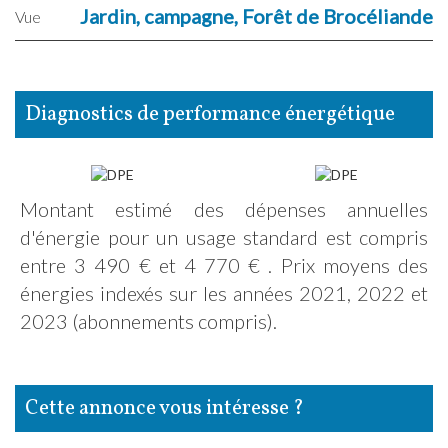
Jardin, campagne, Forêt de Brocéliande
Vue
diagnostics de performance énergétique
Montant estimé des dépenses annuelles
d'énergie pour un usage standard est compris
entre 3 490 € et 4 770 € . Prix moyens des
énergies indexés sur les années 2021, 2022 et
2023 (abonnements compris).
cette annonce vous intéresse ?