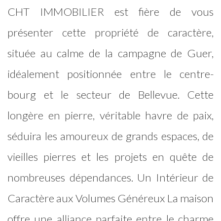
CHT IMMOBILIER est fière de vous
présenter cette propriété de caractère,
située au calme de la campagne de Guer,
idéalement positionnée entre le centre-
bourg et le secteur de Bellevue. Cette
longère en pierre, véritable havre de paix,
séduira les amoureux de grands espaces, de
vieilles pierres et les projets en quête de
nombreuses dépendances. Un Intérieur de
Caractère aux Volumes Généreux La maison
offre une alliance parfaite entre le charme