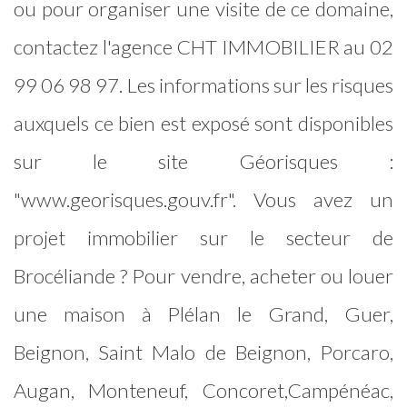
ou pour organiser une visite de ce domaine,
contactez l'agence CHT IMMOBILIER au 02
99 06 98 97. Les informations sur les risques
auxquels ce bien est exposé sont disponibles
sur le site Géorisques :
"www.georisques.gouv.fr". Vous avez un
projet immobilier sur le secteur de
Brocéliande ? Pour vendre, acheter ou louer
une maison à Plélan le Grand, Guer,
Beignon, Saint Malo de Beignon, Porcaro,
Augan, Monteneuf, Concoret,Campénéac,