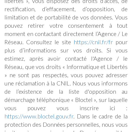
libertés », vous disposez des droits d’accès, de
rectification, d’effacement, d’opposition, de
limitation et de portabilité de vos données. Vous
pouvez retirer votre consentement à tout
moment en contactant directement l’Agence / Le
Réseau. Consultez le site
https://cnil.fr/fr
pour
plus d’informations sur vos droits. Si vous
estimez, après avoir contacté l'Agence / le
Réseau, que vos droits « Informatique et Libertés
» ne sont pas respectés, vous pouvez adresser
une réclamation à la CNIL. Nous vous informons
de l’existence de la liste d'opposition au
démarchage téléphonique « Bloctel », sur laquelle
vous pouvez vous inscrire ici :
https://www.bloctel.gouv.fr
. Dans le cadre de la
protection des Données personnelles, nous vous