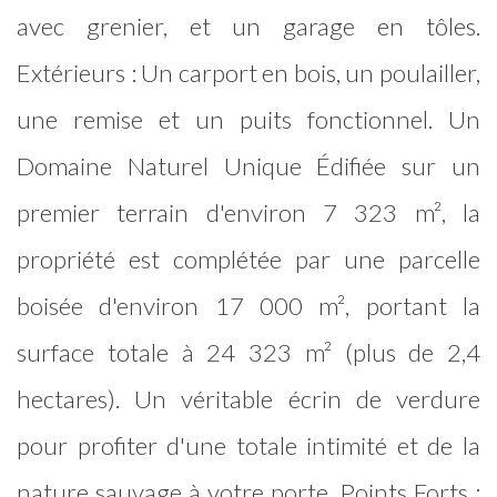
avec grenier, et un garage en tôles.
Extérieurs : Un carport en bois, un poulailler,
une remise et un puits fonctionnel. Un
Domaine Naturel Unique Édifiée sur un
premier terrain d'environ 7 323 m², la
propriété est complétée par une parcelle
boisée d'environ 17 000 m², portant la
surface totale à 24 323 m² (plus de 2,4
hectares). Un véritable écrin de verdure
pour profiter d'une totale intimité et de la
nature sauvage à votre porte. Points Forts :