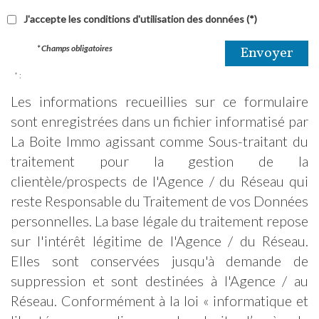
J'accepte les conditions d'utilisation des données (*)
* Champs obligatoires
Envoyer
* :
Les informations recueillies sur ce formulaire
sont enregistrées dans un fichier informatisé par
La Boite Immo agissant comme Sous-traitant du
traitement pour la gestion de la
clientèle/prospects de l'Agence / du Réseau qui
reste Responsable du Traitement de vos Données
personnelles. La base légale du traitement repose
sur l'intérêt légitime de l'Agence / du Réseau.
Elles sont conservées jusqu'à demande de
suppression et sont destinées à l'Agence / au
Réseau. Conformément à la loi « informatique et