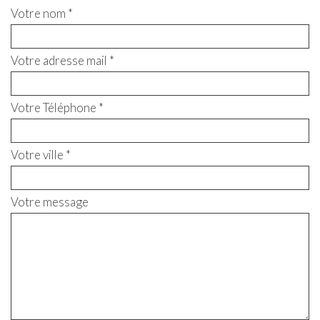
Votre nom *
Votre adresse mail *
Votre Téléphone *
Votre ville *
Votre message