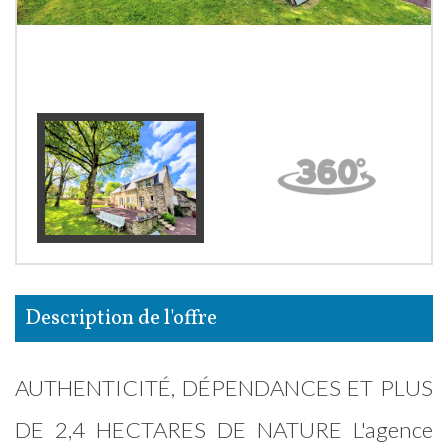
description de l'offre
AUTHENTICITÉ, DÉPENDANCES ET PLUS
DE 2,4 HECTARES DE NATURE L'agence