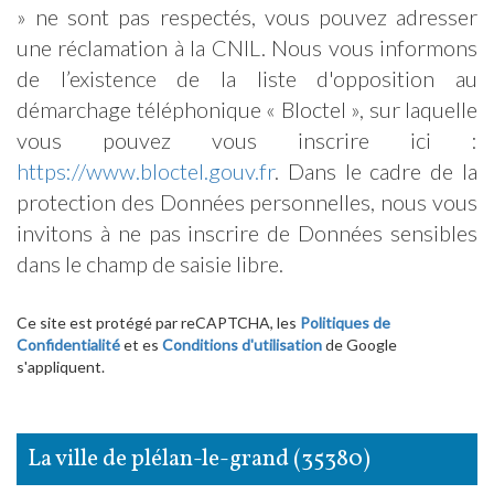
» ne sont pas respectés, vous pouvez adresser
une réclamation à la CNIL. Nous vous informons
de l’existence de la liste d'opposition au
démarchage téléphonique « Bloctel », sur laquelle
vous pouvez vous inscrire ici :
https://www.bloctel.gouv.fr
. Dans le cadre de la
protection des Données personnelles, nous vous
invitons à ne pas inscrire de Données sensibles
dans le champ de saisie libre.
Ce site est protégé par reCAPTCHA, les
Politiques de
Confidentialité
et es
Conditions d'utilisation
de Google
s'appliquent.
la ville de plélan-le-grand (35380)