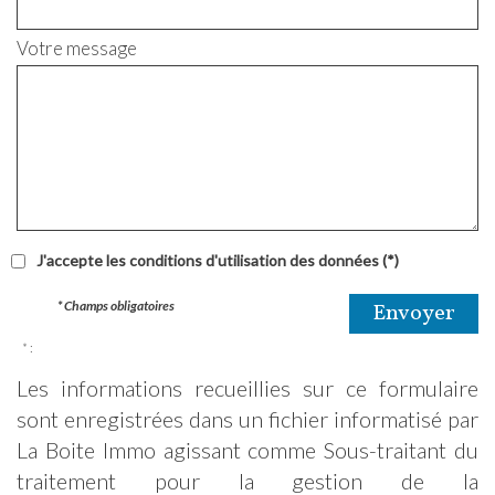
Votre message
J'accepte les conditions d'utilisation des données (*)
* Champs obligatoires
Envoyer
* :
Les informations recueillies sur ce formulaire
sont enregistrées dans un fichier informatisé par
La Boite Immo agissant comme Sous-traitant du
traitement pour la gestion de la