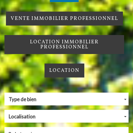
VENTE IMMOBILIER PROFESSIONNEL
LOCATION IMMOBILIER
PROFESSIONNEL
LOCATION
Type de bien
Localisation