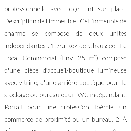
professionnelle avec logement sur place.
Description de l'immeuble : Cet immeuble de
charme se compose de deux unités
indépendantes : 1. Au Rez-de-Chaussée : Le
Local Commercial (Env. 25 m²) composé
d'une pièce d'accueil/boutique lumineuse
avec vitrine, d'une arrière-boutique pour le
stockage ou bureau et un WC indépendant.
Parfait pour une profession libérale, un
commerce de proximité ou un bureau. 2. À