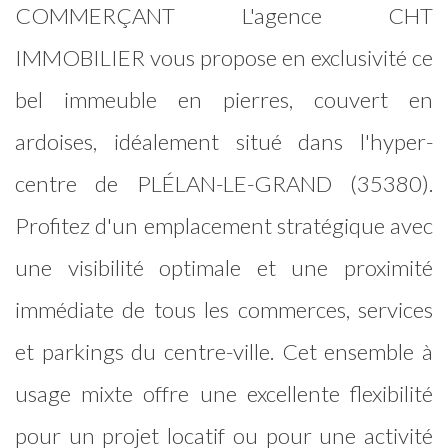
COMMERÇANT L'agence CHT
IMMOBILIER vous propose en exclusivité ce
bel immeuble en pierres, couvert en
ardoises, idéalement situé dans l'hyper-
centre de PLÉLAN-LE-GRAND (35380).
Profitez d'un emplacement stratégique avec
une visibilité optimale et une proximité
immédiate de tous les commerces, services
et parkings du centre-ville. Cet ensemble à
usage mixte offre une excellente flexibilité
pour un projet locatif ou pour une activité