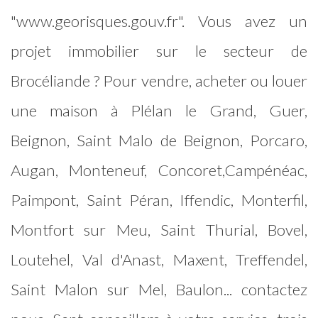
"www.georisques.gouv.fr". Vous avez un
projet immobilier sur le secteur de
Brocéliande ? Pour vendre, acheter ou louer
une maison à Plélan le Grand, Guer,
Beignon, Saint Malo de Beignon, Porcaro,
Augan, Monteneuf, Concoret,Campénéac,
Paimpont, Saint Péran, Iffendic, Monterfil,
Montfort sur Meu, Saint Thurial, Bovel,
Loutehel, Val d'Anast, Maxent, Treffendel,
Saint Malon sur Mel, Baulon... contactez