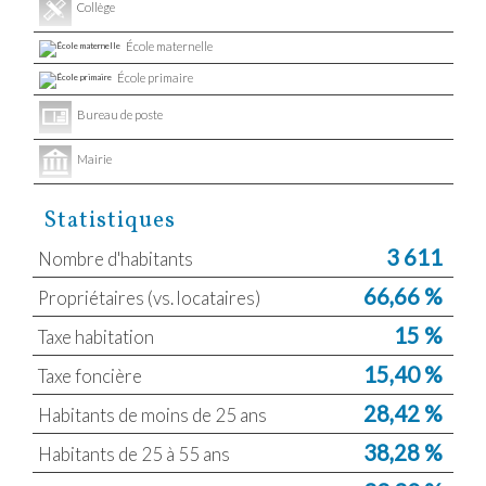
Collège
École maternelle
École primaire
Bureau de poste
Mairie
Statistiques
3 611
Nombre d'habitants
66,66 %
Propriétaires (vs. locataires)
15 %
Taxe habitation
15,40 %
Taxe foncière
28,42 %
Habitants de moins de 25 ans
38,28 %
Habitants de 25 à 55 ans