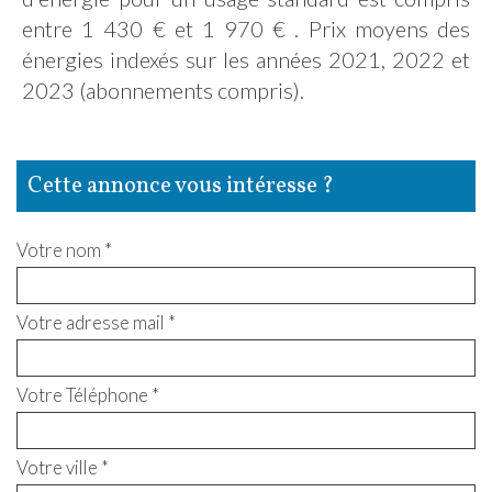
entre 1 430 € et 1 970 € . Prix moyens des
énergies indexés sur les années 2021, 2022 et
2023 (abonnements compris).
cette annonce vous intéresse ?
Votre nom *
Votre adresse mail *
Votre Téléphone *
Votre ville *