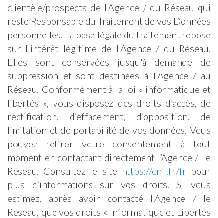
clientèle/prospects de l'Agence / du Réseau qui
reste Responsable du Traitement de vos Données
personnelles. La base légale du traitement repose
sur l'intérêt légitime de l'Agence / du Réseau.
Elles sont conservées jusqu'à demande de
suppression et sont destinées à l'Agence / au
Réseau. Conformément à la loi « informatique et
libertés », vous disposez des droits d’accès, de
rectification, d’effacement, d’opposition, de
limitation et de portabilité de vos données. Vous
pouvez retirer votre consentement à tout
moment en contactant directement l’Agence / Le
Réseau. Consultez le site
https://cnil.fr/fr
pour
plus d’informations sur vos droits. Si vous
estimez, après avoir contacté l'Agence / le
Réseau, que vos droits « Informatique et Libertés