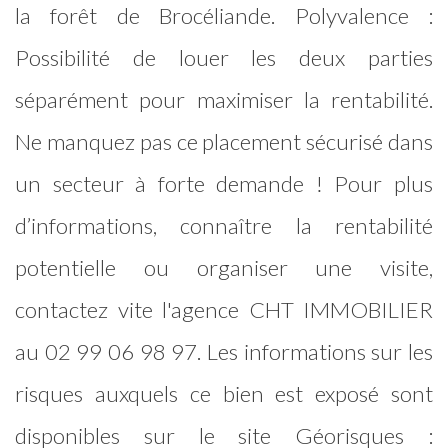
la forêt de Brocéliande. Polyvalence :
Possibilité de louer les deux parties
séparément pour maximiser la rentabilité.
Ne manquez pas ce placement sécurisé dans
un secteur à forte demande ! Pour plus
d’informations, connaître la rentabilité
potentielle ou organiser une visite,
contactez vite l'agence CHT IMMOBILIER
au 02 99 06 98 97. Les informations sur les
risques auxquels ce bien est exposé sont
disponibles sur le site Géorisques :