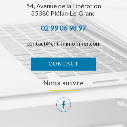
54, Avenue de la Libération
35380
Plélan-Le-Grand
02 99 06 98 97
contact@cht-immobilier.com
CONTACT
nous suivre