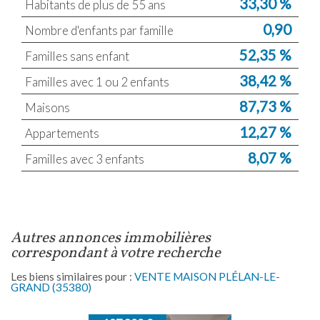
33,30 %
Habitants de plus de 55 ans
0,90
Nombre d'enfants par famille
52,35 %
Familles sans enfant
38,42 %
Familles avec 1 ou 2 enfants
87,73 %
Maisons
12,27 %
Appartements
8,07 %
Familles avec 3 enfants
autres annonces immobilières
correspondant à votre recherche
Les biens similaires pour :
VENTE MAISON PLÉLAN-LE-
GRAND (35380)