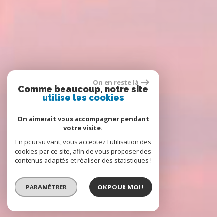
On en reste là
Comme beaucoup, notre site
utilise les cookies
On aimerait vous accompagner pendant
votre visite.
En poursuivant, vous acceptez l'utilisation des
cookies par ce site, afin de vous proposer des
contenus adaptés et réaliser des statistiques !
PARAMÉTRER
OK POUR MOI !