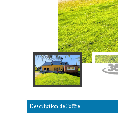
description de l'offre