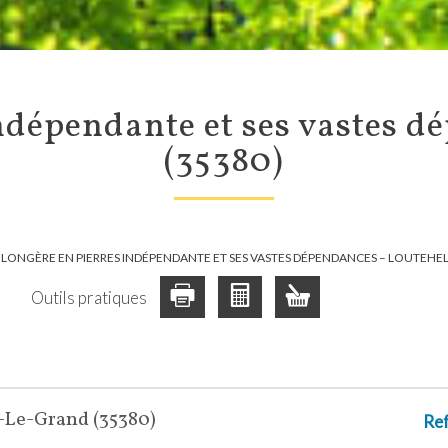
(35380)
LONGÈRE EN PIERRES INDÉPENDANTE ET SES VASTES DÉPENDANCES – LOUTEHEL
Outils pratiques
n-Le-Grand (35380)
Re