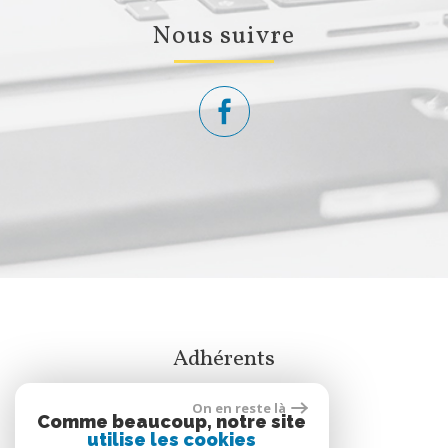
nous suivre
adhérents
On en reste là
Comme beaucoup, notre site
utilise les cookies