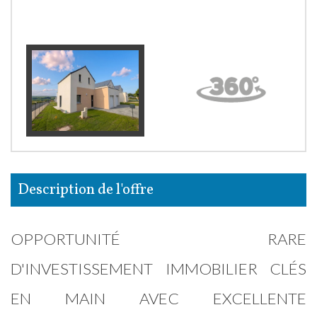
description de l'offre
OPPORTUNITÉ RARE
D'INVESTISSEMENT IMMOBILIER CLÉS
EN MAIN AVEC EXCELLENTE