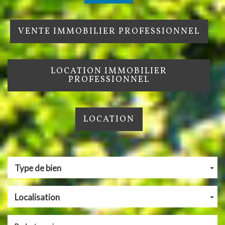
VENTE IMMOBILIER PROFESSIONNEL
LOCATION IMMOBILIER
PROFESSIONNEL
LOCATION
Type de bien
Localisation