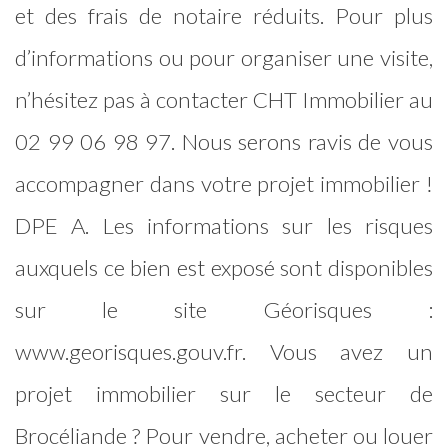
et des frais de notaire réduits. Pour plus
d’informations ou pour organiser une visite,
n’hésitez pas à contacter CHT Immobilier au
02 99 06 98 97. Nous serons ravis de vous
accompagner dans votre projet immobilier !
DPE A. Les informations sur les risques
auxquels ce bien est exposé sont disponibles
sur le site Géorisques :
www.georisques.gouv.fr. Vous avez un
projet immobilier sur le secteur de
Brocéliande ? Pour vendre, acheter ou louer