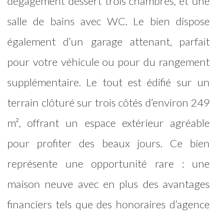
dégagement dessert trois chambres, et une
salle de bains avec WC. Le bien dispose
également d’un garage attenant, parfait
pour votre véhicule ou pour du rangement
supplémentaire. Le tout est édifié sur un
terrain clôturé sur trois côtés d’environ 249
m², offrant un espace extérieur agréable
pour profiter des beaux jours. Ce bien
représente une opportunité rare : une
maison neuve avec en plus des avantages
financiers tels que des honoraires d’agence