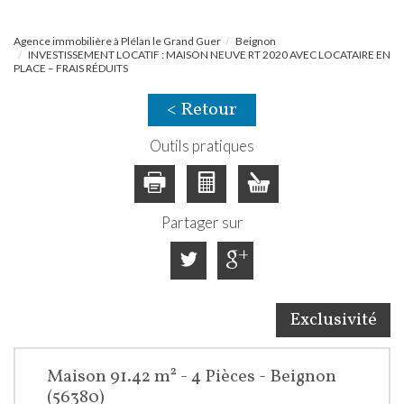
Agence immobilière à Plélan le Grand Guer
Beignon
INVESTISSEMENT LOCATIF : MAISON NEUVE RT 2020 AVEC LOCATAIRE EN
PLACE – FRAIS RÉDUITS
< Retour
Outils pratiques
Partager sur
Exclusivité
Maison 91.42 m² - 4 Pièces - Beignon
(56380)