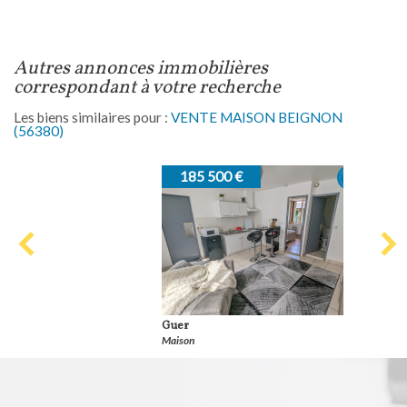
autres annonces immobilières
correspondant à votre recherche
Les biens similaires pour :
VENTE MAISON BEIGNON
(56380)
185 500 €
Guer
Maison