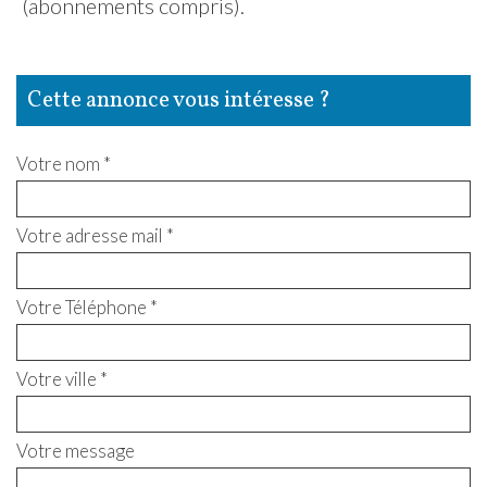
(abonnements compris).
cette annonce vous intéresse ?
Votre nom *
Votre adresse mail *
Votre Téléphone *
Votre ville *
Votre message