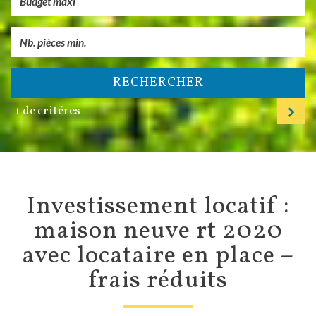
RECHERCHER
+ de critéres
investissement locatif :
maison neuve rt 2020
avec locataire en place –
frais réduits