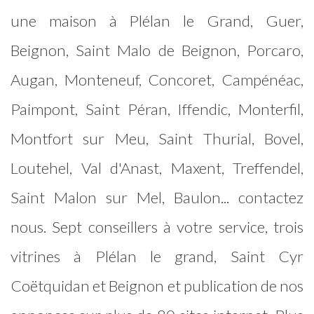
une maison à Plélan le Grand, Guer,
Beignon, Saint Malo de Beignon, Porcaro,
Augan, Monteneuf, Concoret, Campénéac,
Paimpont, Saint Péran, Iffendic, Monterfil,
Montfort sur Meu, Saint Thurial, Bovel,
Loutehel, Val d'Anast, Maxent, Treffendel,
Saint Malon sur Mel, Baulon... contactez
nous. Sept conseillers à votre service, trois
vitrines à Plélan le grand, Saint Cyr
Coëtquidan et Beignon et publication de nos