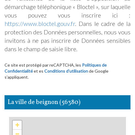
démarchage téléphonique « Bloctel », sur laquelle
vous pouvez vous inscrire ici :
https://www.bloctel.gouv.fr
. Dans le cadre de la
protection des Données personnelles, nous vous
invitons à ne pas inscrire de Données sensibles
dans le champ de saisie libre.
Ce site est protégé par reCAPTCHA, les
Politiques de
Confidentialité
et es
Conditions d'utilisation
de Google
s'appliquent.
la ville de beignon (56380)
+
−