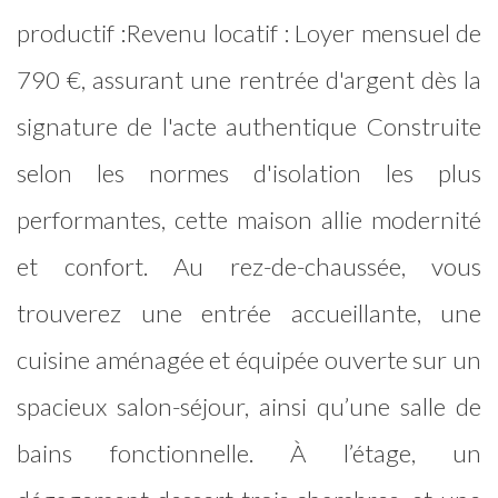
productif :Revenu locatif : Loyer mensuel de
790 €, assurant une rentrée d'argent dès la
signature de l'acte authentique Construite
selon les normes d'isolation les plus
performantes, cette maison allie modernité
et confort. Au rez-de-chaussée, vous
trouverez une entrée accueillante, une
cuisine aménagée et équipée ouverte sur un
spacieux salon-séjour, ainsi qu’une salle de
bains fonctionnelle. À l’étage, un