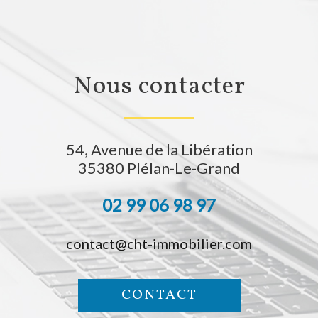
nous contacter
54, Avenue de la Libération
35380
Plélan-Le-Grand
02 99 06 98 97
contact@cht-immobilier.com
CONTACT