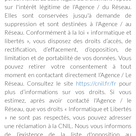
sur l'intérêt légitime de l'Agence / du Réseau.
Elles sont conservées jusqu'à demande de
suppression et sont destinées à l'Agence / au
Réseau. Conformément à la loi « informatique et
libertés », vous disposez des droits d’accès, de
rectification, d’effacement, d’opposition, de
limitation et de portabilité de vos données. Vous
pouvez retirer votre consentement à tout
moment en contactant directement l’Agence / Le
Réseau. Consultez le site
https://cnil.fr/fr
pour
plus d’informations sur vos droits. Si vous
estimez, après avoir contacté l'Agence / le
Réseau, que vos droits « Informatique et Libertés
» ne sont pas respectés, vous pouvez adresser
une réclamation à la CNIL. Nous vous informons
de l’existence de la liste d'opposition au