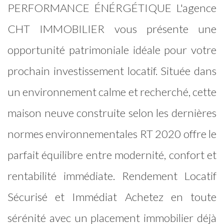
PERFORMANCE ÉNÉRGÉTIQUE L'agence
CHT IMMOBILIER vous présente une
opportunité patrimoniale idéale pour votre
prochain investissement locatif. Située dans
un environnement calme et recherché, cette
maison neuve construite selon les dernières
normes environnementales RT 2020 offre le
parfait équilibre entre modernité, confort et
rentabilité immédiate. Rendement Locatif
Sécurisé et Immédiat Achetez en toute
sérénité avec un placement immobilier déjà