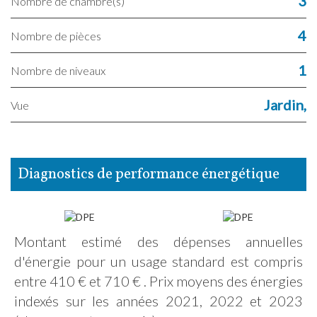
3
Nombre de chambre(s)
4
Nombre de pièces
1
Nombre de niveaux
Jardin,
Vue
diagnostics de performance énergétique
Montant estimé des dépenses annuelles
d'énergie pour un usage standard est compris
entre 410 € et 710 € . Prix moyens des énergies
indexés sur les années 2021, 2022 et 2023