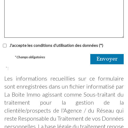
J'accepte les conditions d'utilisation des données (*)
* Champs obligatoires
Envoyer
* :
Les informations recueillies sur ce formulaire
sont enregistrées dans un fichier informatisé par
La Boite Immo agissant comme Sous-traitant du
traitement pour la gestion de la
clientèle/prospects de l'Agence / du Réseau qui
reste Responsable du Traitement de vos Données
personnelles. La base légale du traitement repose