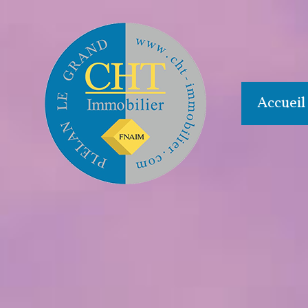
Accueil