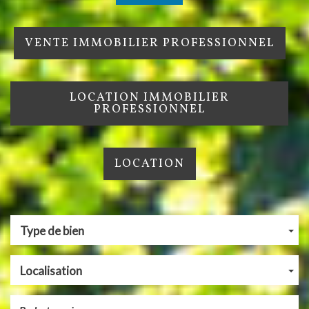
VENTE IMMOBILIER PROFESSIONNEL
LOCATION IMMOBILIER
PROFESSIONNEL
LOCATION
Type de bien
Localisation