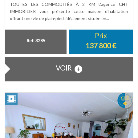
TOUTES LES COMMODITÉS À 2 KM L'agence CHT
IMMOBILIER vous présente cette maison d'habitation
offrant une vie de plain-pied, idéalement située en...
Prix
Ref: 3285
137 800
€
VOIR