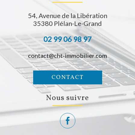
54, Avenue de la Libération
35380
Plélan-Le-Grand
02 99 06 98 97
contact@cht-immobilier.com
CONTACT
Nous suivre