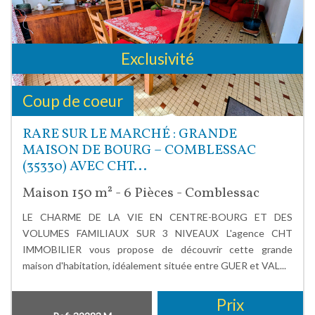
Exclusivité
Coup de coeur
RARE SUR LE MARCHÉ : GRANDE
MAISON DE BOURG – COMBLESSAC
(35330) AVEC CHT...
Maison 150 m² - 6 Pièces - Comblessac
LE CHARME DE LA VIE EN CENTRE-BOURG ET DES
VOLUMES FAMILIAUX SUR 3 NIVEAUX L'agence CHT
IMMOBILIER vous propose de découvrir cette grande
maison d'habitation, idéalement située entre GUER et VAL...
Prix