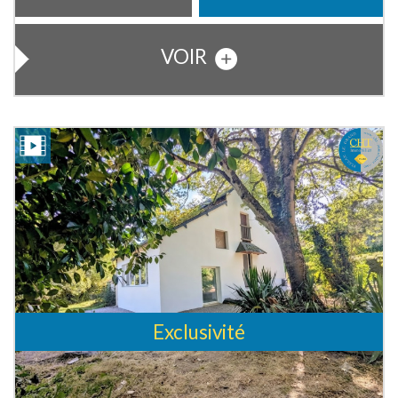
VOIR
Exclusivité