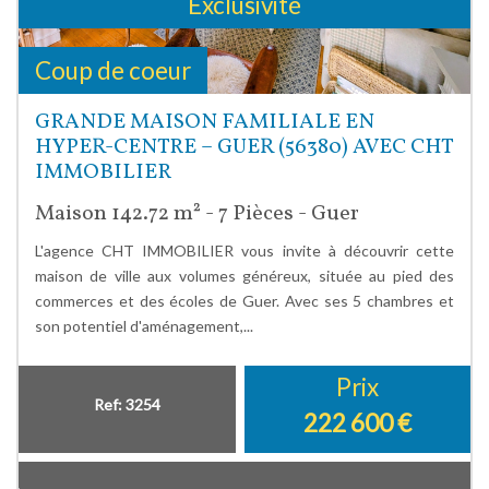
Exclusivité
Coup de coeur
GRANDE MAISON FAMILIALE EN
HYPER-CENTRE – GUER (56380) AVEC CHT
IMMOBILIER
Maison 142.72 m² - 7 Pièces - Guer
L'agence CHT IMMOBILIER vous invite à découvrir cette
maison de ville aux volumes généreux, située au pied des
commerces et des écoles de Guer. Avec ses 5 chambres et
son potentiel d'aménagement,...
Prix
Ref: 3254
222 600
€