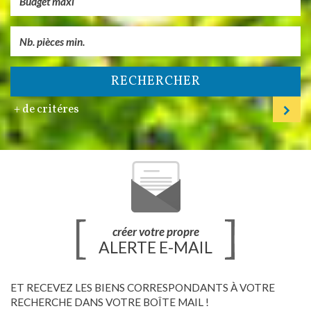
RECHERCHER
+ de critéres
créer votre propre
ALERTE E-MAIL
ET RECEVEZ LES BIENS CORRESPONDANTS À VOTRE
RECHERCHE DANS VOTRE BOÎTE MAIL !