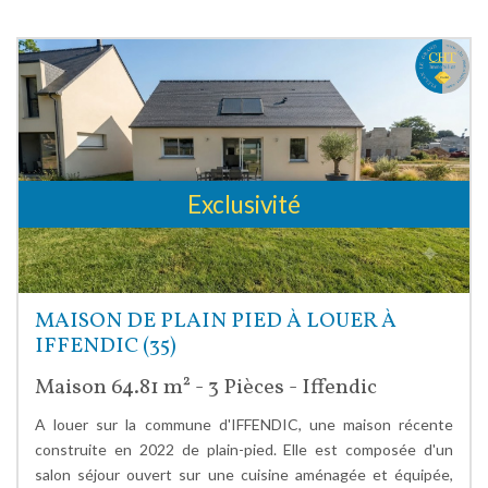
Exclusivité
MAISON DE PLAIN PIED À LOUER À
IFFENDIC (35)
Maison 64.81 m² - 3 Pièces - Iffendic
A louer sur la commune d'IFFENDIC, une maison récente
construite en 2022 de plain-pied. Elle est composée d'un
salon séjour ouvert sur une cuisine aménagée et équipée,